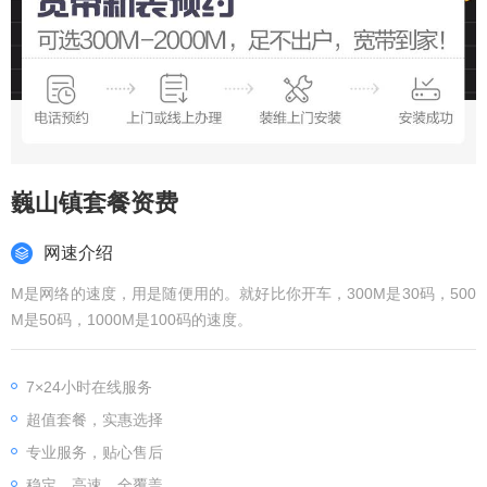
巍山镇套餐资费
网速介绍
M是网络的速度，用是随便用的。就好比你开车，300M是30码，500
M是50码，1000M是100码的速度。
7×24小时在线服务
超值套餐，实惠选择
专业服务，贴心售后
稳定、高速、全覆盖