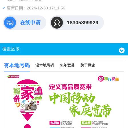
更新日期：2024-12-30 17:11:56
在线申请
18305899929
覆盖区域
有本地号码
没本地号码
包年宽带
关于网速